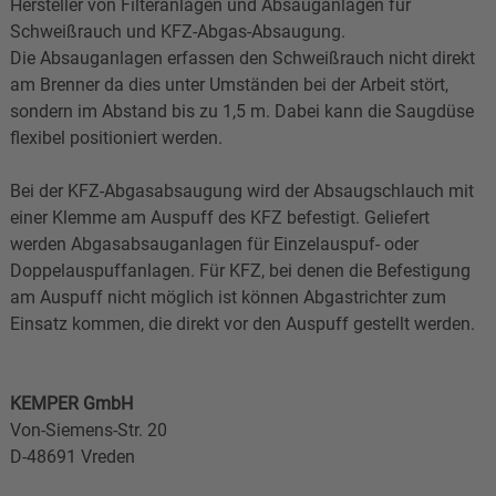
Hersteller von Filteranlagen und Absauganlagen für
Schweißrauch und KFZ-Abgas-Absaugung.
Die Absauganlagen erfassen den Schweißrauch nicht direkt
am Brenner da dies unter Umständen bei der Arbeit stört,
sondern im Abstand bis zu 1,5 m. Dabei kann die Saugdüse
flexibel positioniert werden.
Bei der KFZ-Abgasabsaugung wird der Absaugschlauch mit
einer Klemme am Auspuff des KFZ befestigt. Geliefert
werden Abgasabsauganlagen für Einzelauspuf- oder
Doppelauspuffanlagen. Für KFZ, bei denen die Befestigung
am Auspuff nicht möglich ist können Abgastrichter zum
Einsatz kommen, die direkt vor den Auspuff gestellt werden.
KEMPER GmbH
Von-Siemens-Str. 20
D-48691 Vreden